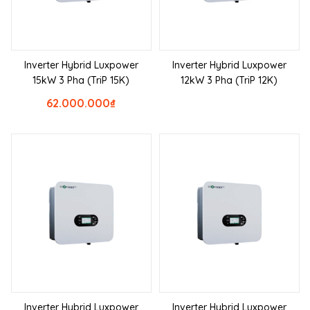
Inverter Hybrid Luxpower
Inverter Hybrid Luxpower
15kW 3 Pha (TriP 15K)
12kW 3 Pha (TriP 12K)
62.000.000
₫
Inverter Hybrid Luxpower
Inverter Hybrid Luxpower